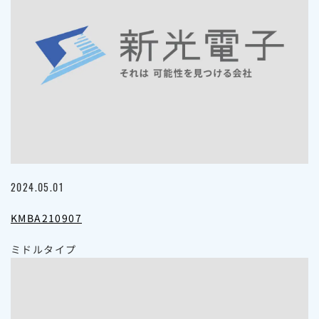
2024.05.01
KMBA210907
ミドルタイプ