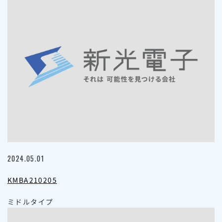
2024.05.01
KMBA210205
ミドルタイプ