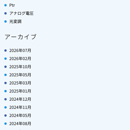
Ptr
アナログ電圧
光変調
アーカイブ
2026年07月
2026年02月
2025年10月
2025年05月
2025年03月
2025年01月
2024年12月
2024年11月
2024年05月
2024年08月