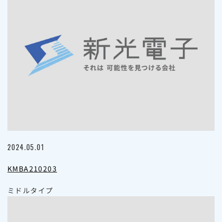
2024.05.01
KMBA210203
ミドルタイプ