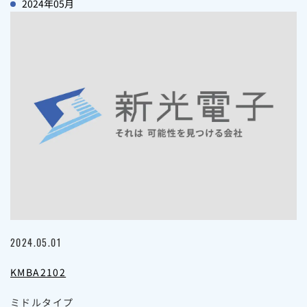
2024年05月
2024.05.01
KMBA2102
ミドルタイプ