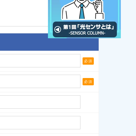
必須
必須