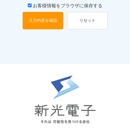
お客様情報をブラウザに保存する
入力内容を確認
リセット