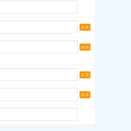
必須
必須
必須
必須