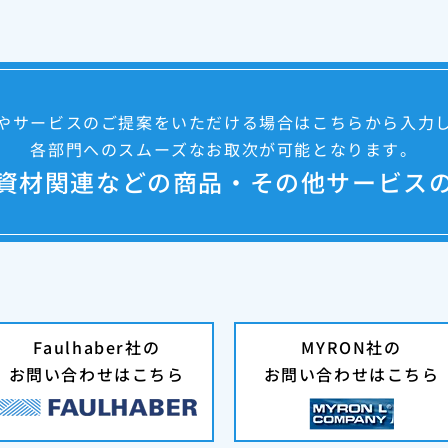
やサービスのご提案をいただける場合はこちらから入力
各部門へのスムーズなお取次が可能となります。
資材関連などの商品・その他サービス
Faulhaber社の
MYRON社の
お問い合わせはこちら
お問い合わせはこちら