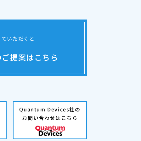
していただくと
のご提案はこちら
Quantum Devices社の
お問い合わせはこちら