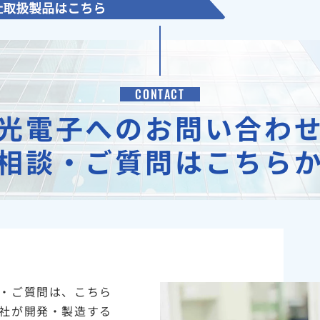
CONTACT
光電子へのお問い合わ
相談・ご質問はこちら
・ご質問は、こちら
社が開発・製造する