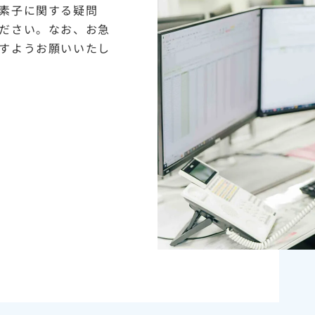
素子に関する疑問
ださい。なお、お急
すようお願いいたし