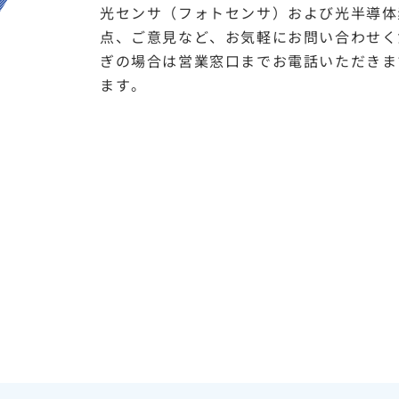
光センサ（フォトセンサ）および光半導体
点、ご意見など、お気軽にお問い合わせく
ぎの場合は営業窓口までお電話いただきま
ます。