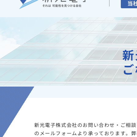
新
ご
新光電子株式会社のお問い合わせ・ご相談
のメールフォームより承っております。弊