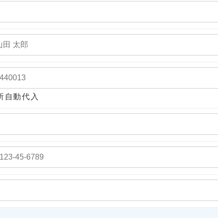
所自動代入