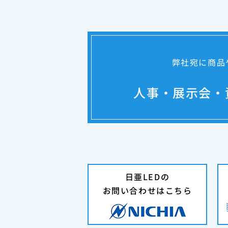
弊社宛に商品
人事・展示会・
日亜LEDの
お問い合わせはこちら