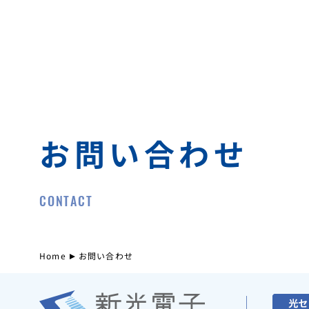
お問い合わせ
CONTACT
Home
お問い合わせ