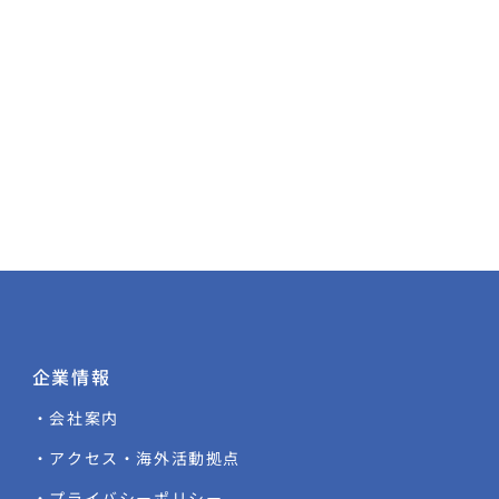
企業情報
・会社案内
・アクセス・海外活動拠点
・プライバシーポリシー