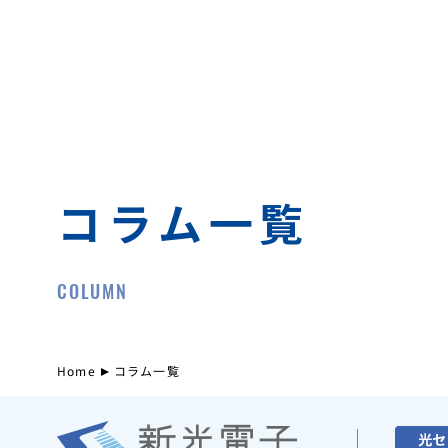
コラム一覧
COLUMN
Home
コラム一覧