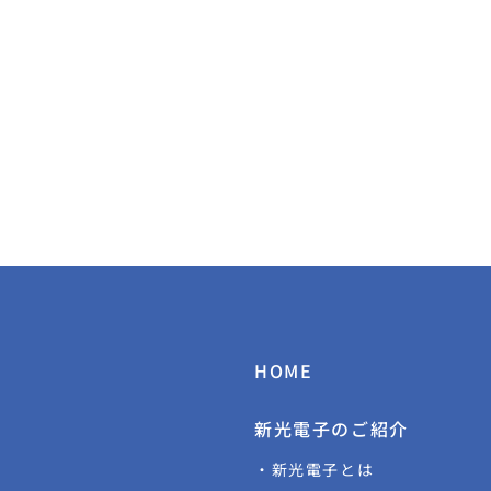
HOME
新光電子のご紹介
・新光電子とは