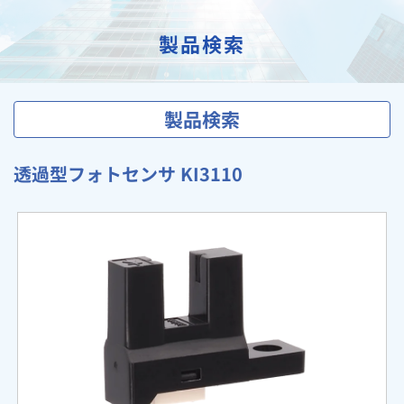
製品検索
製品検索
透過型フォトセンサ KI3110