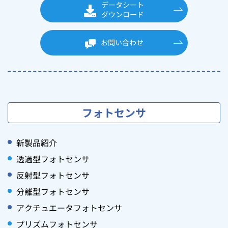
データシート
ダウンロード
お問い合わせ
フォトセンサ
新製品紹介
透過型フォトセンサ
反射型フォトセンサ
分離型フォトセンサ
アクチュエータフォトセンサ
プリズムフォトセンサ