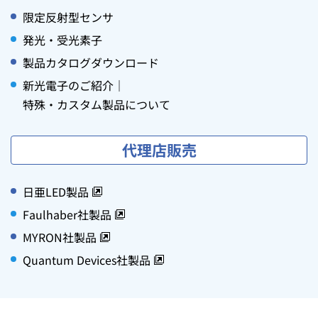
限定反射型センサ
発光・受光素子
製品カタログダウンロード
新光電子のご紹介｜
特殊・カスタム製品について
代理店販売
日亜LED製品
Faulhaber社製品
MYRON社製品
Quantum Devices社製品