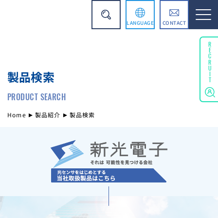
LANGUAGE
CONTACT
English
RECRUIT
製品検索
简体中文
PRODUCT SEARCH
Home
製品紹介
製品検索