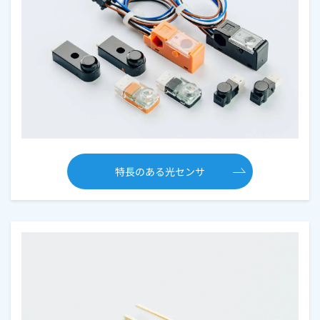
特長のある光センサ