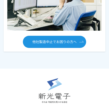
他社製造中止でお困りの方へ