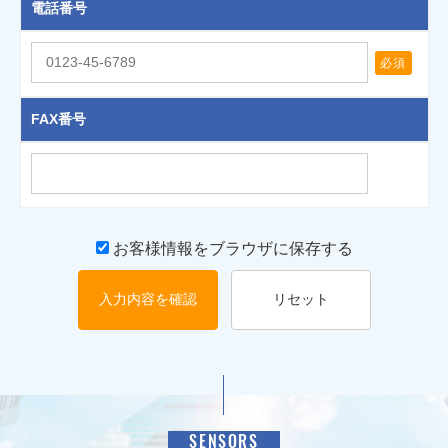
電話番号
必須
FAX番号
お客様情報をブラウザに保存する
入力内容を確認
リセット
SENSORS