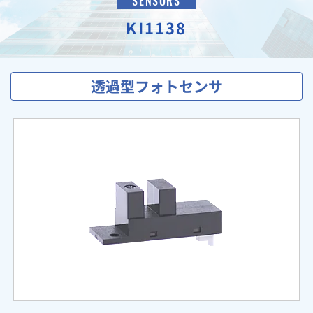
SENSORS
KI1138
透過型フォトセンサ