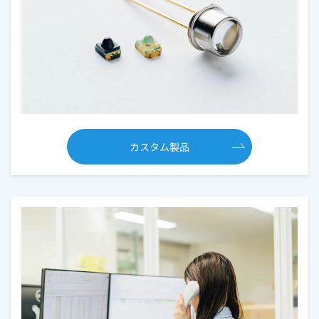
カスタム製品