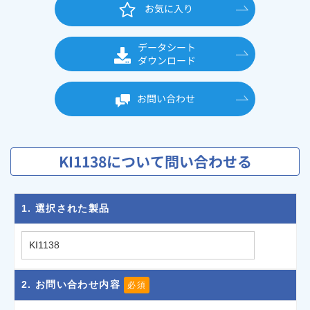
お気に入り
データシート
ダウンロード
お問い合わせ
KI1138について問い合わせる
1
. 選択された製品
2
. お問い合わせ内容
必須