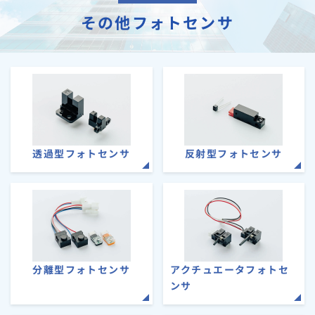
その他フォトセンサ
透過型フォトセンサ
反射型フォトセンサ
分離型フォトセンサ
アクチュエータフォトセ
ンサ