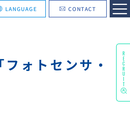
LANGUAGE
CONTACT
English
简体中文
RECRUIT
「フォトセンサ・