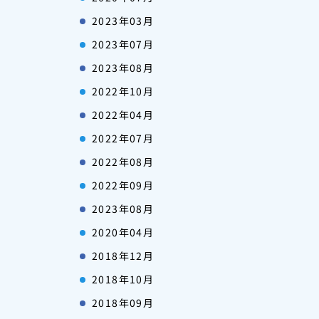
2023年03月
2023年07月
2023年08月
2022年10月
2022年04月
2022年07月
2022年08月
2022年09月
2023年08月
2020年04月
2018年12月
2018年10月
2018年09月