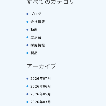
すべてのカテゴリ
ブログ
会社情報
動画
展示会
採用情報
製品
アーカイブ
2026年07月
2026年06月
2026年05月
2026年03月