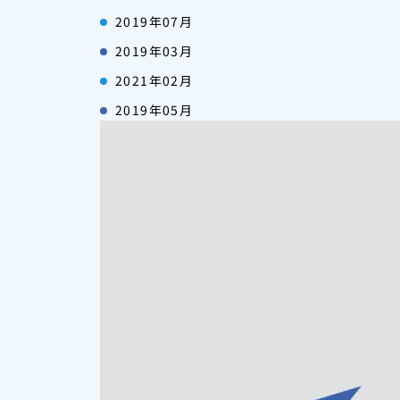
2019年07月
2019年03月
2021年02月
2019年05月