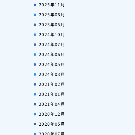
2025年11月
2025年06月
2025年05月
2024年10月
2024年07月
2024年06月
2024年05月
2024年03月
2021年02月
2021年01月
2021年04月
2020年12月
2020年05月
2020年07月