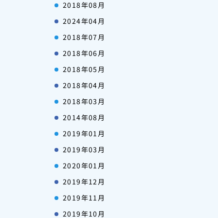
2018年08月
2024年04月
2018年07月
2018年06月
2018年05月
2018年04月
2018年03月
2014年08月
2019年01月
2019年03月
2020年01月
2019年12月
2019年11月
2019年10月