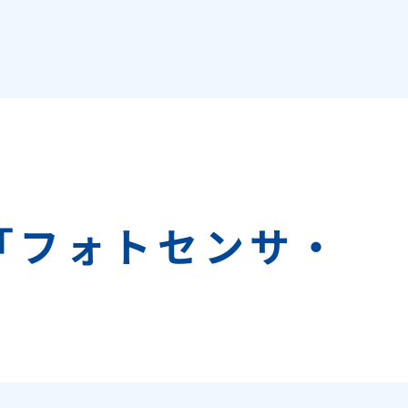
「フォトセンサ・