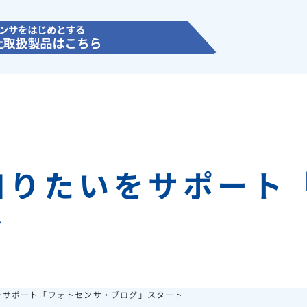
知りたいをサポート
ト
をサポート「フォトセンサ・ブログ」スタート