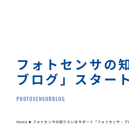
フォトセンサの
ブログ」スター
PHOTOSENSORBLOG
Home
フォトセンサの知りたいをサポート「フォトセンサ・ブ