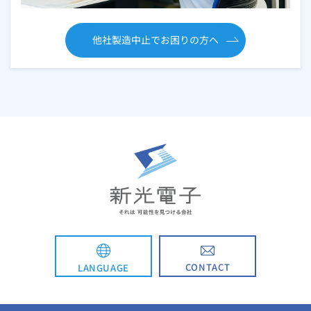
他社製造中止でお困りの方へ
CONTACT
LANGUAGE
English