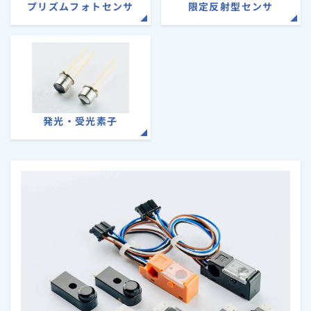
プリズムフォトセンサ
限定反射型センサ
発光・受光素子