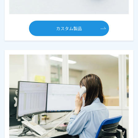
カスタム製品