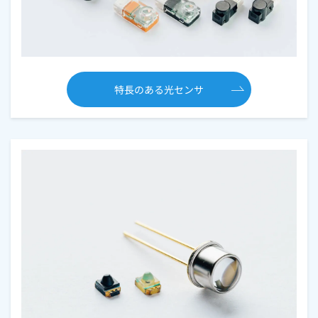
特長のある光センサ