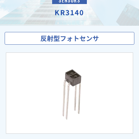
SENSORS
KR3140
反射型フォトセンサ