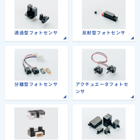
透過型フォトセンサ
反射型フォトセンサ
分離型フォトセンサ
アクチュエータフォトセ
ンサ