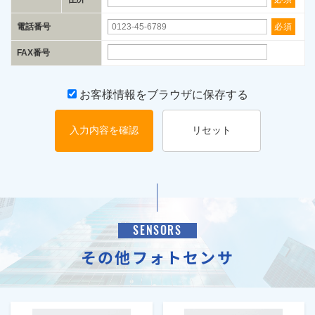
電話番号
必須
FAX番号
お客様情報をブラウザに保存する
入力内容を確認
リセット
SENSORS
その他フォトセンサ