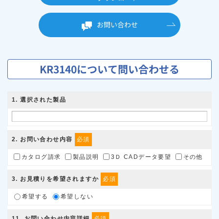
お問い合わせ
KR3140について問い合わせる
1
. 選択された製品
2
. お問い合わせ内容
必須
カタログ請求
製品説明
3Ｄ CADデータ要望
その他
3
. お見積りを希望されますか
必須
希望する
希望しない
11
. お問い合わせ内容詳細
必須