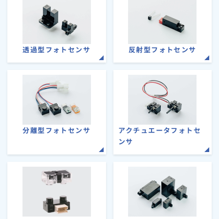
透過型フォトセンサ
反射型フォトセンサ
分離型フォトセンサ
アクチュエータフォトセ
ンサ