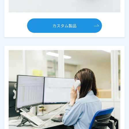
カスタム製品