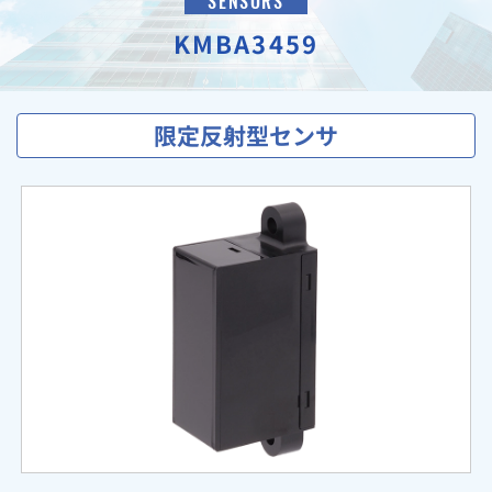
SENSORS
KMBA3459
限定反射型センサ