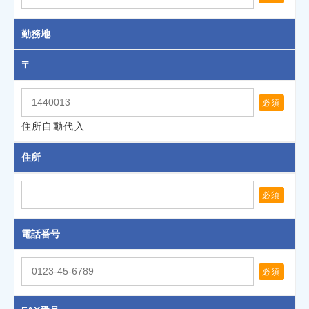
勤務地
〒
必須
住所自動代入
住所
必須
電話番号
必須