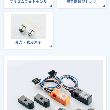
プリズムフォトセンサ
限定反射型センサ
発光・受光素子