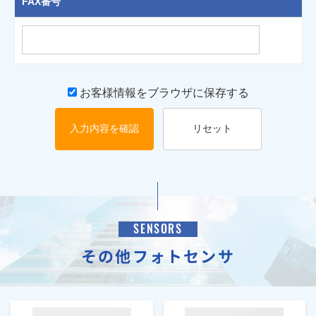
FAX番号
お客様情報をブラウザに保存する
入力内容を確認
リセット
SENSORS
その他フォトセンサ