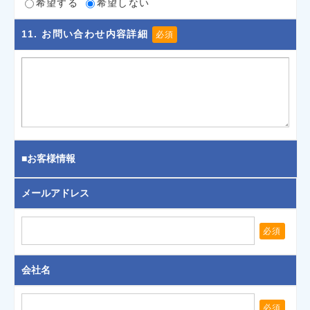
希望する
希望しない
11
. お問い合わせ内容詳細
必須
■お客様情報
メールアドレス
必須
会社名
必須