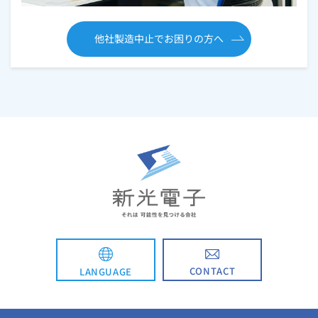
他社製造中止でお困りの方へ
CONTACT
LANGUAGE
English