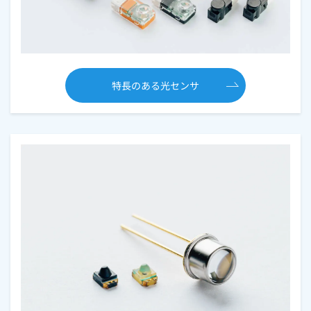
特長のある光センサ