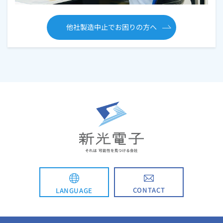
他社製造中止でお困りの方へ
CONTACT
LANGUAGE
English