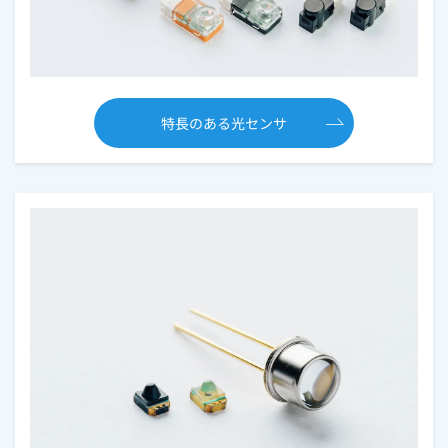
特長のある光センサ