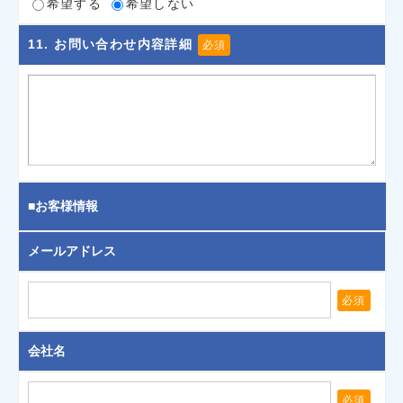
希望する
希望しない
11
. お問い合わせ内容詳細
必須
■お客様情報
メールアドレス
必須
会社名
必須