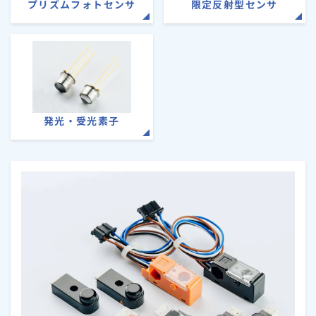
プリズムフォトセンサ
限定反射型センサ
発光・受光素子