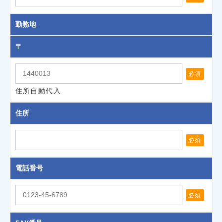
勤務地
〒
必須
住所自動代入
住所
必須
電話番号
必須