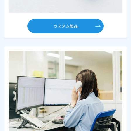
カスタム製品