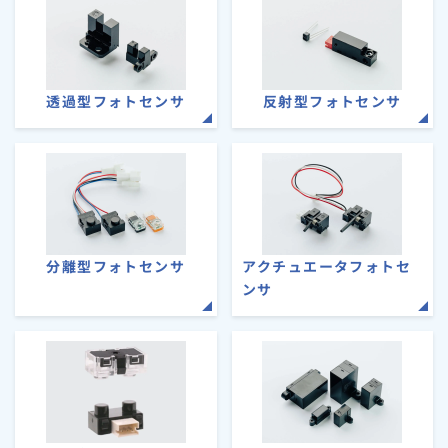
透過型フォトセンサ
反射型フォトセンサ
分離型フォトセンサ
アクチュエータフォトセ
ンサ