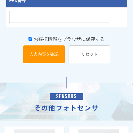
FAX番号
お客様情報をブラウザに保存する
入力内容を確認
リセット
SENSORS
その他フォトセンサ