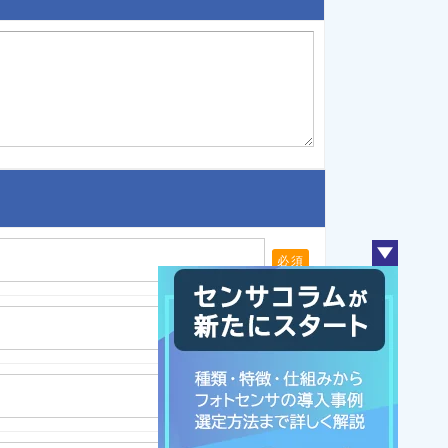
必須
必須