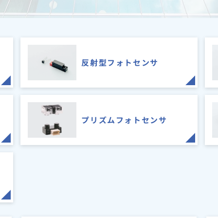
反射型フォトセンサ
ン
プリズムフォトセンサ