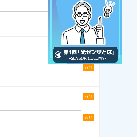
必須
必須
必須
必須