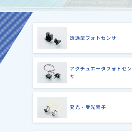
透過型フォトセンサ
アクチュエータフォトセ
サ
発光・受光素子