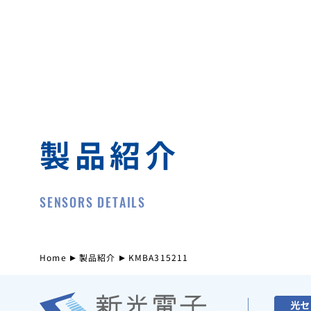
製品紹介
SENSORS DETAILS
Home
製品紹介
KMBA315211