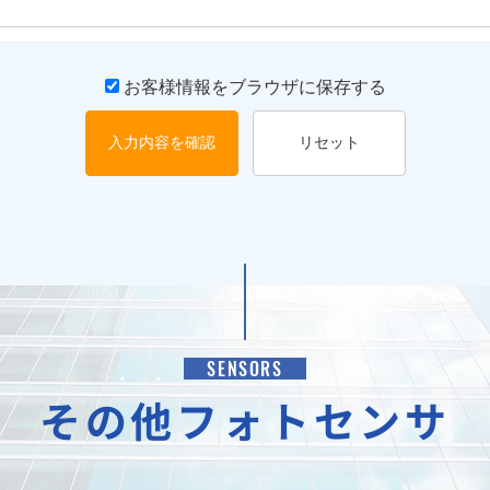
お客様情報をブラウザに保存する
入力内容を確認
リセット
SENSORS
その他フォトセンサ