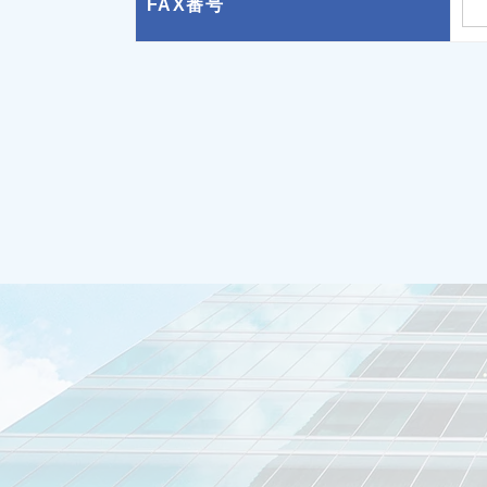
FAX番号