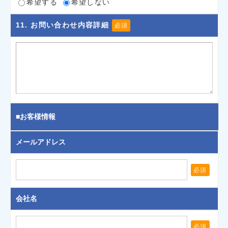
希望する
希望しない
11
. お問い合わせ内容詳細
必須
■お客様情報
メールアドレス
必須
会社名
必須