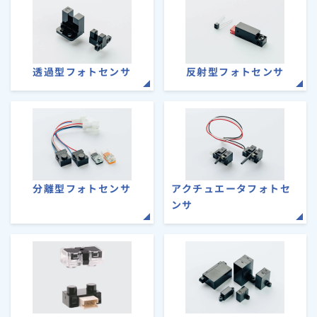
透過型フォトセンサ
反射型フォトセンサ
分離型フォトセンサ
アクチュエータフォトセ
ンサ