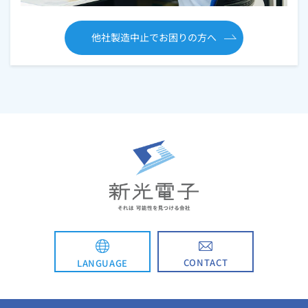
他社製造中止でお困りの方へ
CONTACT
LANGUAGE
English