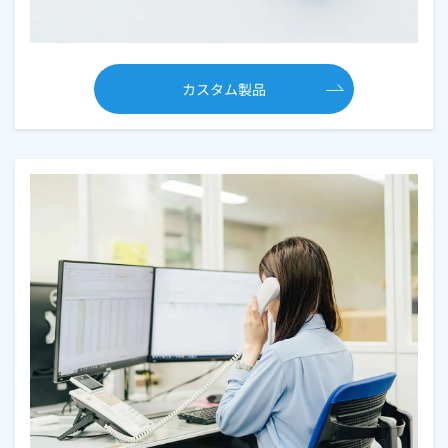
カスタム製品