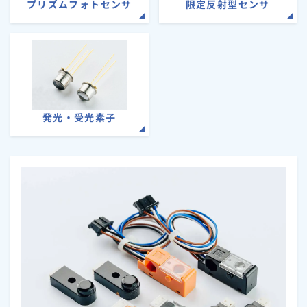
プリズムフォトセンサ
限定反射型センサ
発光・受光素子