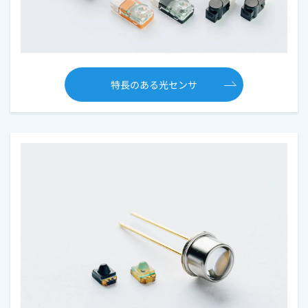
特長のある光センサ