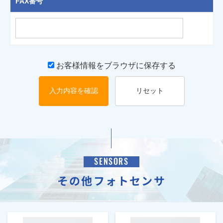
FAX番号
お客様情報をブラウザに保存する
入力内容を確認
リセット
SENSORS
その他フォトセンサ