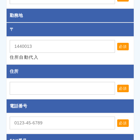
勤務地
〒
必須
住所自動代入
住所
必須
電話番号
必須