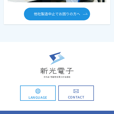
他社製造中止でお困りの方へ
CONTACT
LANGUAGE
English