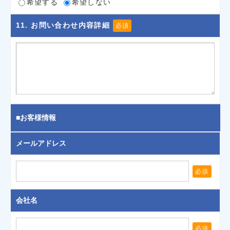
希望する
希望しない
11
. お問い合わせ内容詳細
必須
■お客様情報
メールアドレス
必須
会社名
必須