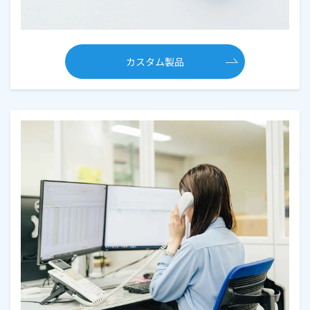
カスタム製品