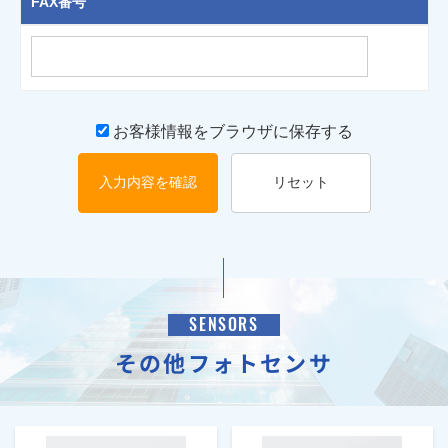
FAX番号
お客様情報をブラウザに保存する
入力内容を確認
リセット
SENSORS
その他フォトセンサ