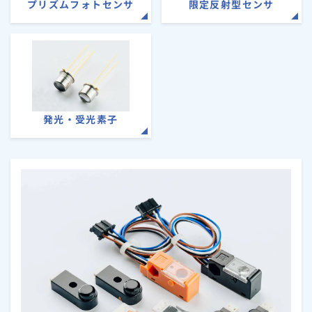
プリズムフォトセンサ
限定反射型センサ
発光・受光素子