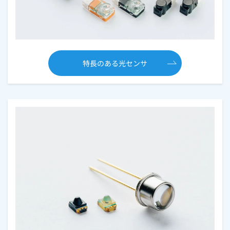
特長のある光センサ