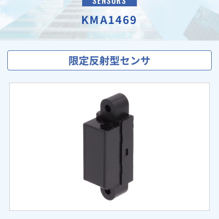
SENSORS
KMA1469
限定反射型センサ