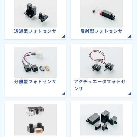
透過型フォトセンサ
反射型フォトセンサ
分離型フォトセンサ
アクチュエータフォトセ
ンサ