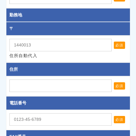
勤務地
〒
必須
住所自動代入
住所
必須
電話番号
必須