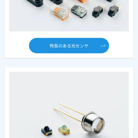
特長のある光センサ