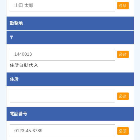
必須
勤務地
〒
必須
住所自動代入
住所
必須
電話番号
必須