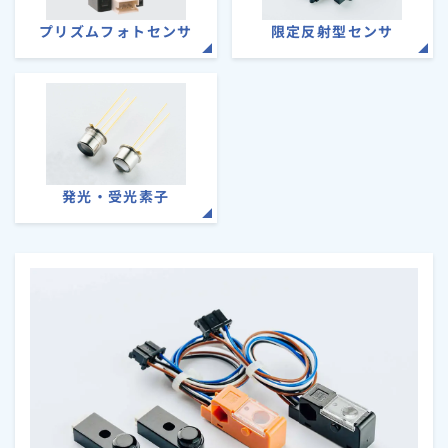
プリズムフォトセンサ
限定反射型センサ
発光・受光素子