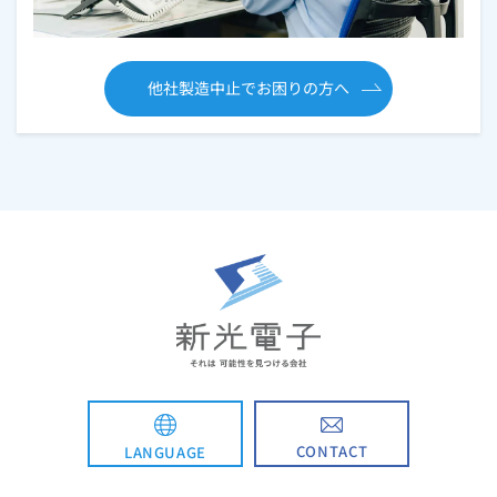
他社製造中止でお困りの方へ
CONTACT
LANGUAGE