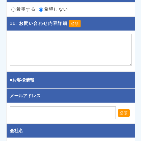
希望する
希望しない
11
. お問い合わせ内容詳細
必須
■お客様情報
メールアドレス
必須
会社名