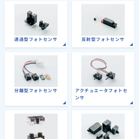
透過型フォトセンサ
反射型フォトセンサ
分離型フォトセンサ
アクチュエータフォトセ
ンサ