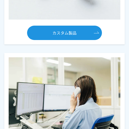
カスタム製品