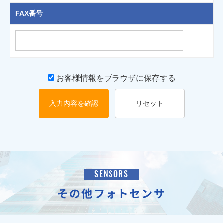
FAX番号
お客様情報をブラウザに保存する
入力内容を確認
リセット
SENSORS
その他フォトセンサ