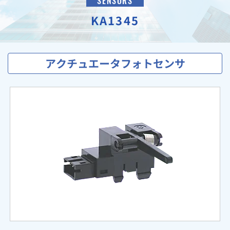
SENSORS
KA1345
アクチュエータフォトセンサ