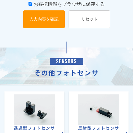
お客様情報をブラウザに保存する
入力内容を確認
リセット
SENSORS
その他フォトセンサ
透過型フォトセンサ
反射型フォトセンサ