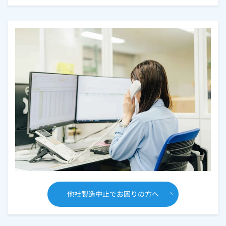
他社製造中止でお困りの方へ