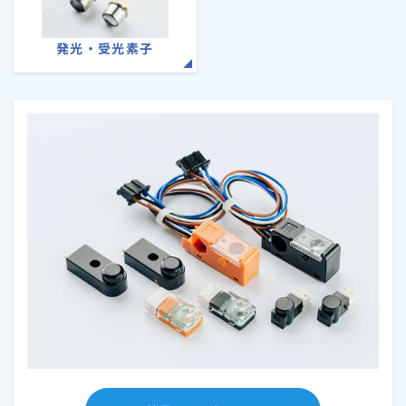
発光・受光素子