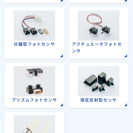
分離型フォトセンサ
アクチュエータフォトセ
ンサ
プリズムフォトセンサ
限定反射型センサ