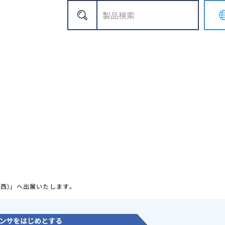
ch関西)」へ出展いたします。