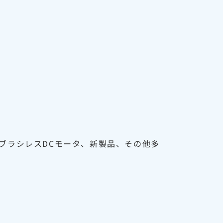
モータ、ブラシレスDCモータ、新製品、その他多