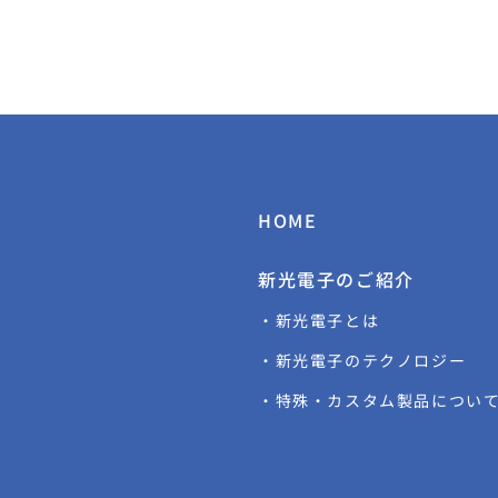
HOME
新光電子のご紹介
・新光電子とは
・新光電子のテクノロジー
・特殊・カスタム製品につい