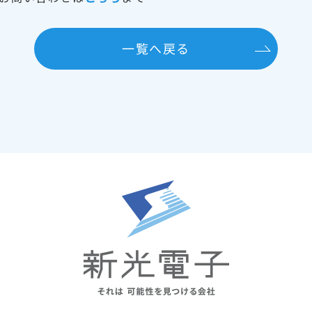
一覧へ戻る