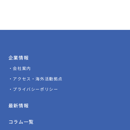
企業情報
・会社案内
・アクセス・海外活動拠点
・プライバシーポリシー
最新情報
コラム一覧