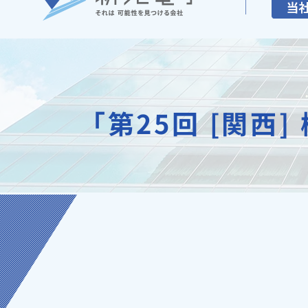
「第25回 [関西]