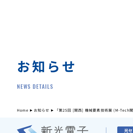
お知らせ
NEWS DETAILS
Home
お知らせ
「第25回 [関西] 機械要素技術展 (M-Te